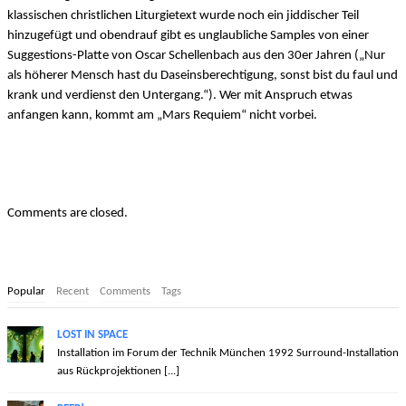
klassischen christlichen Liturgietext wurde noch ein jiddischer Teil
hinzugefügt und obendrauf gibt es unglaubliche Samples von einer
Suggestions-Platte von Oscar Schellenbach aus den 30er Jahren („Nur
als höherer Mensch hast du Daseinsberechtigung, sonst bist du faul und
krank und verdienst den Untergang.“). Wer mit Anspruch etwas
anfangen kann, kommt am „Mars Requiem“ nicht vorbei.
Comments are closed.
Popular
Recent
Comments
Tags
LOST IN SPACE
Installation im Forum der Technik München 1992 Surround-Installation
aus Rückprojektionen [...]