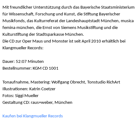
Mit freundlicher Unterstützung durch das Bayerische Staatsministerium
für Wissenschaft, Forschung und Kunst, die Stiftung Bayerischer
Musikfonds, das Kulturreferat der Landeshauptstadt München, musica
femina münchen, die Ernst von Siemens Musikstiftung und die
Kulturstiftung der Stadtsparkasse München.
Die CD zur Oper Maus und Monster ist seit April 2010 erhältlich bei
Klangmueller Records:
Dauer: 52:07 Minuten
Bestellnummer: KGM CD 1001
Tonaufnahme, Mastering: Wolfgang Obrecht, Tonstudio RichArt
Illustrationen: Katrin Coetzer
Fotos: Siggi Mueller
Gestaltung CD: raus+weber, München
Kaufen bei Klangmueller Records