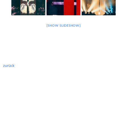
[SHOW SLIDESHOW]
zurück